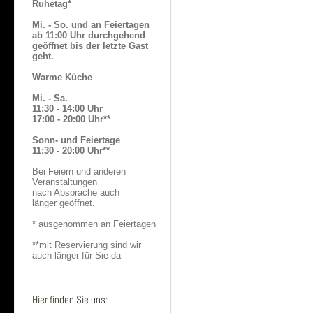
Ruhetag*
Mi. - So. und an Feiertagen
ab 11:00 Uhr durchgehend
geöffnet bis der letzte Gast
geht.
Warme Küche
Mi. - Sa.
11:30 - 14:00 Uhr
17:00 - 20:00 Uhr**
Sonn- und Feiertage
11:30 - 20:00 Uhr**
Bei Feiern und anderen
Veranstaltungen
nach Absprache auch
länger geöffnet.
* ausgenommen an Feiertagen
**mit Reservierung sind wir
auch länger für Sie da
Hier finden Sie uns: