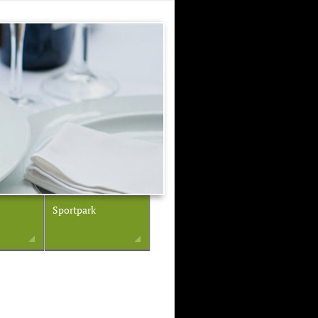
Sportpark