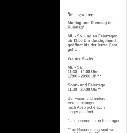
Öffnungszeiten
Montag und Dienstag ist
Ruhetag*
Mi. - So. und an Feiertagen
ab 11:00 Uhr durchgehend
geöffnet bis der letzte Gast
geht.
Warme Küche
Mi. - Sa.
11:30 - 14:00 Uhr
17:00 - 20:00 Uhr**
Sonn- und Feiertage
11:30 - 20:00 Uhr**
Bei Feiern und anderen
Veranstaltungen
nach Absprache auch
länger geöffnet.
* ausgenommen an Feiertagen
**mit Reservierung sind wir