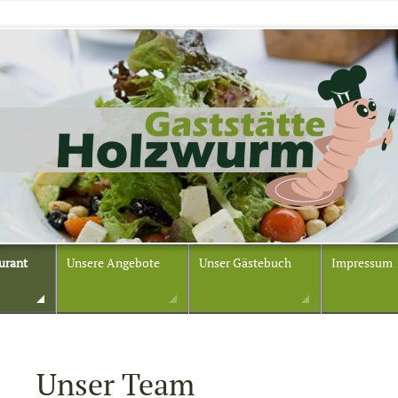
urant
Unsere Angebote
Unser Gästebuch
Impressum
Unser Team